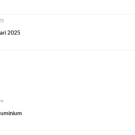
ari 2025
aluminium