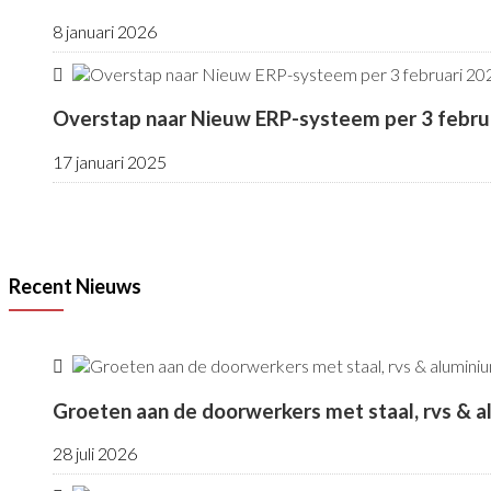
8 januari 2026
Overstap naar Nieuw ERP-systeem per 3 febru
17 januari 2025
Recent Nieuws
Groeten aan de doorwerkers met staal, rvs & 
28 juli 2026