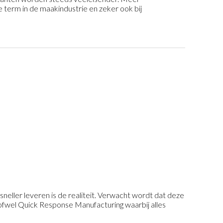
 term in de maakindustrie en zeker ook bij
ller leveren is de realiteit. Verwacht wordt dat deze
ofwel Quick Response Manufacturing waarbij alles