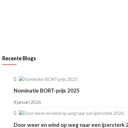
Lees meer
Recente Blogs
Nominatie BORT-prijs 2025
8 januari 2026
Door weer en wind op weg naar een ijzersterk