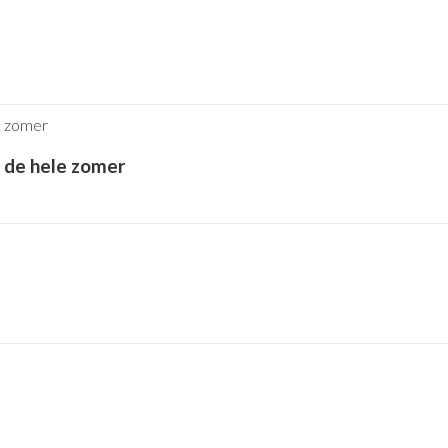
k de hele zomer