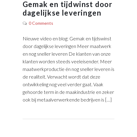
Gemak en tijdwinst door
dagelijkse leveringen
0 Comments
Nieuwe video en blog: Gemak en tijdswinst
door dagelijkse leveringen Meer maatwerk
en nog sneller leveren De klanten van onze
klanten worden steeds veeleisender. Meer
maatwerkproductie én nog sneller leveren is
de realiteit. Verwacht wordt dat deze
ontwikkeling nog veel verder gaat. Vaak
gehoorde term in de maakindustrie en zeker
ook bij metaalverwerkende bedrijven is […]