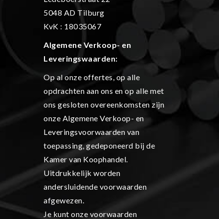
5048 AD Tilburg
KvK : 18035067
Algemene Verkoop- en
L
everingswaarden:
Op al onze offertes, op alle
opdrachten aan ons en op alle met
ons gesloten overeenkomsten zijn
onze Algemene Verkoop- en
Leveringsvoorwaarden van
toepassing, gedeponeerd bij de
Kamer van Koophandel.
Uitdrukkelijk worden
andersluidende voorwaarden
afgewezen.
Je kunt onze voorwaarden