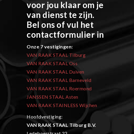
voor jou klaar om je
van dienst te zijn.
Bel ons of vul het
contactformulier in
Onze 7 vestigingen:
VAN RAAK STAAL Tilburg
VAN RAAK STAAL Oss
VAN RAAK STAAL Duiven
VAN RAAK STAAL Barneveld
VAN RAAK STAAL Roermond
JANSSEN STAAL Asten
VAN RAAK STAINLESS Wijchen
Hoofdvestiging:
VAN RAAK STAAL Tilburg B.V.
Ledeboerstraat 22