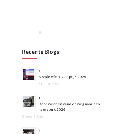
Lees meer
Recente Blogs
Nominatie BORT-prijs 2025
8 januari 2026
Door weer en wind op weg naar een
ijzersterk 2026
8 januari 2026