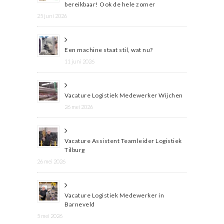
bereikbaar! Ook de hele zomer
25 juni 2026
Een machine staat stil, wat nu?
11 juni 2026
Vacature Logistiek Medewerker Wijchen
26 mei 2026
Vacature Assistent Teamleider Logistiek
Tilburg
26 mei 2026
Vacature Logistiek Medewerker in
Barneveld
5 mei 2026