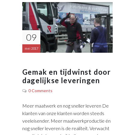
09
mei 2017
Gemak en tijdwinst door
dagelijkse leveringen
0 Comments
Meer maatwerk en nog sneller leveren De
klanten van onze klanten worden steeds
veeleisender. Meer maatwerkproductie én
nog sneller leveren is de realiteit. Verwacht