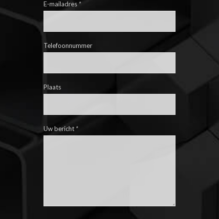
E-mailadres
*
Telefoonnummer
Plaats
Uw bericht
*