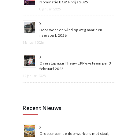
Nominatie BORT-prijs 2025
8 januari 2026
Door weer en wind op weg naar een
ijzersterk 2026
8 januari 2026
Overstap naar Nieuw ERP-systeem per 3
februari 2025
17 januari 2025
Recent Nieuws
Groeten aan de doorwerkers met staal,