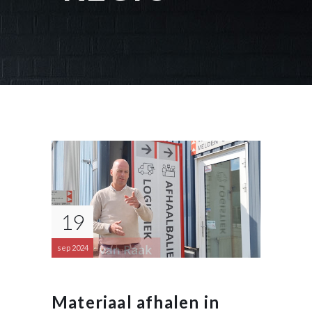
19
sep 2024
Materiaal afhalen in