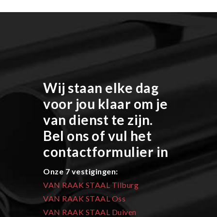
Wij staan elke dag
voor jou klaar om je
van dienst te zijn.
Bel ons of vul het
contactformulier in
Onze 7 vestigingen:
VAN RAAK STAAL Tilburg
VAN RAAK STAAL Oss
VAN RAAK STAAL Duiven