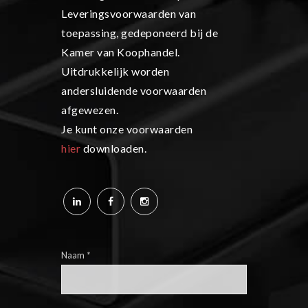
Leveringsvoorwaarden van
toepassing, gedeponeerd bij de
Kamer van Koophandel.
Uitdrukkelijk worden
andersluidende voorwaarden
afgewezen.
Je kunt onze voorwaarden
hier
downloaden.
Naam
*