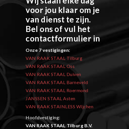
Wij staan elke dag
voor jou klaar om je
van dienst te zijn.
Bel ons of vul het
contactformulier in
Onze 7 vestigingen:
VAN RAAK STAAL Tilburg
VAN RAAK STAAL Oss
VAN RAAK STAAL Duiven
VAN RAAK STAAL Barneveld
VAN RAAK STAAL Roermond
JANSSEN STAAL Asten
VAN RAAK STAINLESS Wijchen
Hoofdvestiging:
VAN RAAK STAAL Tilburg B.V.