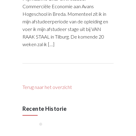
Commerciële Economie aan Avans
Hogeschool in Breda. Momenteel zit ik in
mijn afstudeerperiode van de opleiding en
voer ik mijn afstudeer stage uit bij VAN
RAAK STAAL in Tilburg. De komende 20
weken zal ik […]
Terug naar het overzicht
Recente Historie