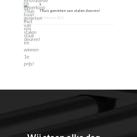
Thuis genieten van stalen deuren!
22 februari 2021