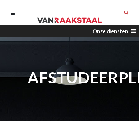
Onze diensten
AFSTUDEERPL