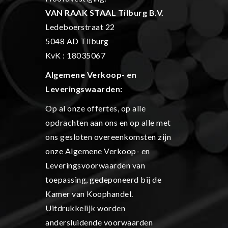
VAN RAAK STAAL Tilburg B.V.
Ledeboerstraat 22
5048 AD Tilburg
KvK : 18035067
Algemene Verkoop- en
L
everingswaarden:
Op al onze offertes, op alle
opdrachten aan ons en op alle met
ons gesloten overeenkomsten zijn
onze Algemene Verkoop- en
Leveringsvoorwaarden van
toepassing, gedeponeerd bij de
Kamer van Koophandel.
Uitdrukkelijk worden
andersluidende voorwaarden