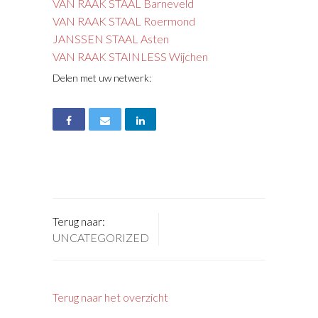
VAN RAAK STAAL Barneveld
VAN RAAK STAAL Roermond
JANSSEN STAAL Asten
VAN RAAK STAINLESS Wijchen
Delen met uw netwerk:
Terug naar:
UNCATEGORIZED
Terug naar het overzicht