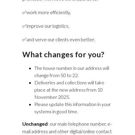
✅work more efficiently,
✅improve our logistics,
✅and serve our clients even better.
What changes for you?
The house number in our address will
change from 50 to 22.
Deliveries and collections will take
place at the new address from 10
November 2025.
Please update this information in your
systems in good time.
Unchanged
: our main telephone number, e-
mail address and other digital/online contact