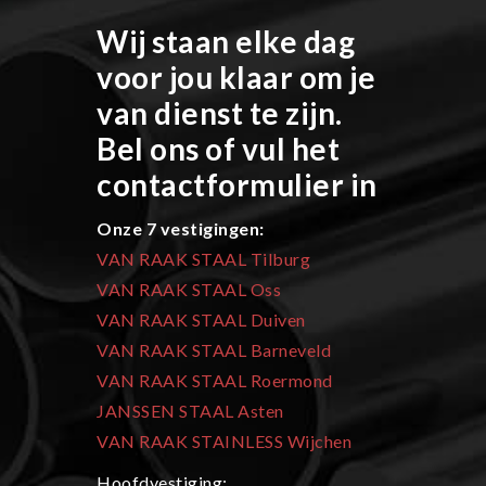
Wij staan elke dag
voor jou klaar om je
van dienst te zijn.
Bel ons of vul het
contactformulier in
Onze 7 vestigingen:
VAN RAAK STAAL Tilburg
VAN RAAK STAAL Oss
VAN RAAK STAAL Duiven
VAN RAAK STAAL Barneveld
VAN RAAK STAAL Roermond
JANSSEN STAAL Asten
VAN RAAK STAINLESS Wijchen
Hoofdvestiging: