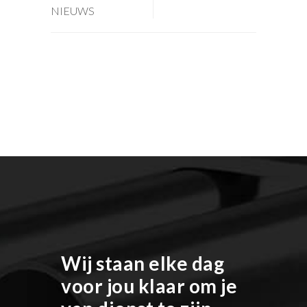
NIEUWS
Wij staan elke dag
voor jou klaar om je