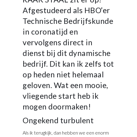
Afgestudeerd als HBO’er
Technische Bedrijfskunde
in coronatijd en
vervolgens direct in
dienst bij dit dynamische
bedrijf. Dit kan ik zelfs tot
op heden niet helemaal
geloven. Wat een mooie,
vliegende start heb ik
mogen doormaken!
Ongekend turbulent
Als ik terugkijk, dan hebben we een enorm