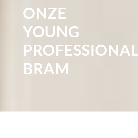
ONZE
YOUNG
PROFESSIONA
BRAM