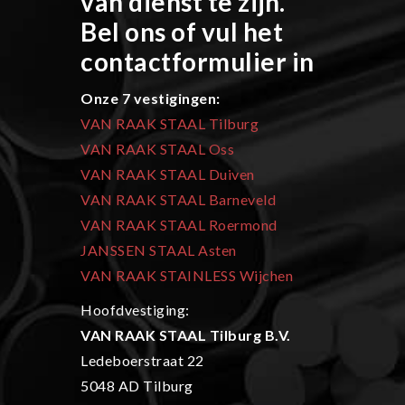
van dienst te zijn.
Bel ons of vul het
contactformulier in
Onze 7 vestigingen:
VAN RAAK STAAL Tilburg
VAN RAAK STAAL Oss
VAN RAAK STAAL Duiven
VAN RAAK STAAL Barneveld
VAN RAAK STAAL Roermond
JANSSEN STAAL Asten
VAN RAAK STAINLESS Wijchen
Hoofdvestiging:
VAN RAAK STAAL Tilburg B.V.
Ledeboerstraat 22
5048 AD Tilburg