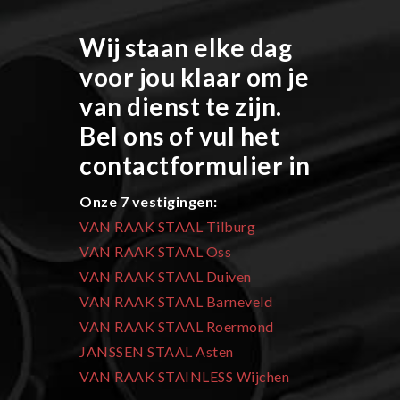
Wij staan elke dag
voor jou klaar om je
van dienst te zijn.
Bel ons of vul het
contactformulier in
Onze 7 vestigingen:
VAN RAAK STAAL Tilburg
VAN RAAK STAAL Oss
VAN RAAK STAAL Duiven
VAN RAAK STAAL Barneveld
VAN RAAK STAAL Roermond
JANSSEN STAAL Asten
VAN RAAK STAINLESS Wijchen