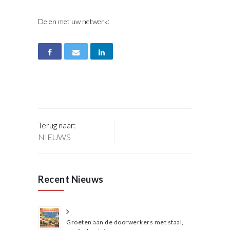
Delen met uw netwerk:
Terug naar:
NIEUWS
Recent Nieuws
Groeten aan de doorwerkers met staal,