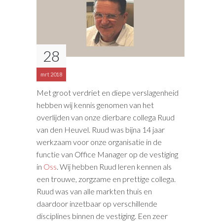
28
mrt 2018
Met groot verdriet en diepe verslagenheid
hebben wij kennis genomen van het
overlijden van onze dierbare collega Ruud
van den Heuvel. Ruud was bijna 14 jaar
werkzaam voor onze organisatie in de
functie van Office Manager op de vestiging
in
Oss
. Wij hebben Ruud leren kennen als
een trouwe, zorgzame en prettige collega.
Ruud was van alle markten thuis en
daardoor inzetbaar op verschillende
disciplines binnen de vestiging. Een zeer