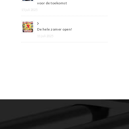
voor de toekomst
15 juli 2025
De hele zomer open!
11 juli 2025