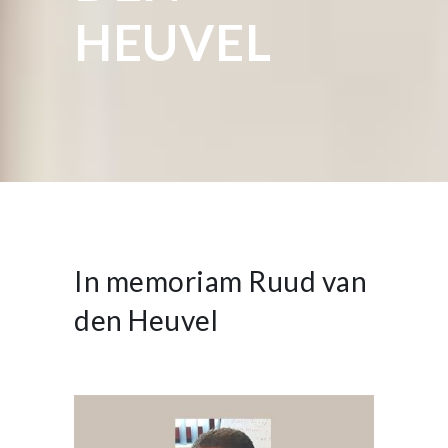
HEUVEL
In memoriam Ruud van
den Heuvel