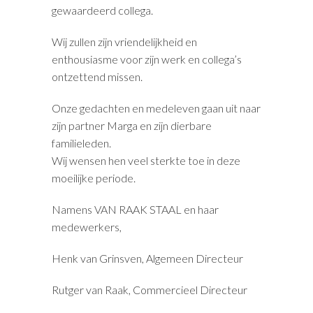
gewaardeerd collega.
Wij zullen zijn vriendelijkheid en
enthousiasme voor zijn werk en collega’s
ontzettend missen.
Onze gedachten en medeleven gaan uit naar
zijn partner Marga en zijn dierbare
familieleden.
Wij wensen hen veel sterkte toe in deze
moeilijke periode.
Namens VAN RAAK STAAL en haar
medewerkers,
Henk van Grinsven, Algemeen Directeur
Rutger van Raak, Commercieel Directeur