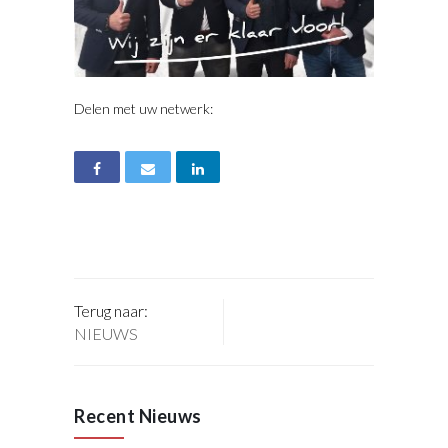
Delen met uw netwerk:
Terug naar:
NIEUWS
Recent Nieuws