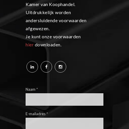
Kamer van Koophandel.
Uitdrukkelijk worden
andersluidende voorwaarden
afgewezen.
Je kunt onze voorwaarden
hier
downloaden.
Naam
*
E-mailadres
*