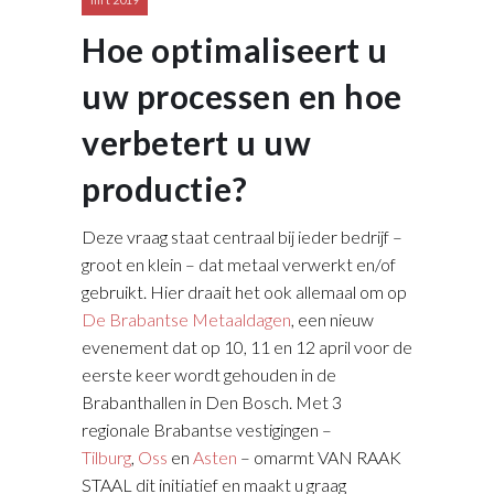
Hoe optimaliseert u
uw processen en hoe
verbetert u uw
productie?
Deze vraag staat centraal bij ieder bedrijf –
groot en klein – dat metaal verwerkt en/of
gebruikt. Hier draait het ook allemaal om op
De Brabantse Metaaldagen
, een nieuw
evenement dat op 10, 11 en 12 april voor de
eerste keer wordt gehouden in de
Brabanthallen in Den Bosch. Met 3
regionale Brabantse vestigingen –
Tilburg
,
Oss
en
Asten
– omarmt VAN RAAK
STAAL dit initiatief en maakt u graag