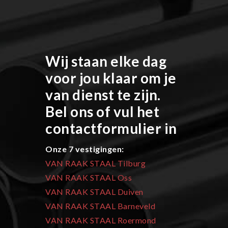
Wij staan elke dag
voor jou klaar om je
van dienst te zijn.
Bel ons of vul het
contactformulier in
Onze 7 vestigingen:
VAN RAAK STAAL Tilburg
VAN RAAK STAAL Oss
VAN RAAK STAAL Duiven
VAN RAAK STAAL Barneveld
VAN RAAK STAAL Roermond